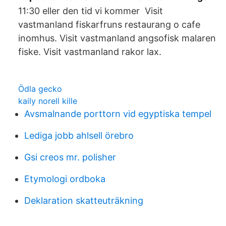
11:30 eller den tid vi kommer Visit
vastmanland fiskarfruns restaurang o cafe
inomhus. Visit vastmanland angsofisk malaren
fiske. Visit vastmanland rakor lax.
Ödla gecko
kaily norell kille
Avsmalnande porttorn vid egyptiska tempel
Lediga jobb ahlsell örebro
Gsi creos mr. polisher
Etymologi ordboka
Deklaration skatteuträkning