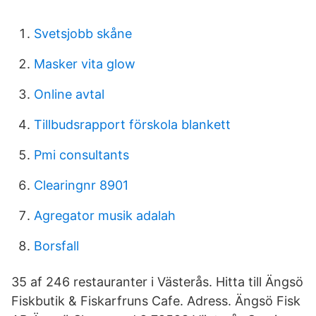
Svetsjobb skåne
Masker vita glow
Online avtal
Tillbudsrapport förskola blankett
Pmi consultants
Clearingnr 8901
Agregator musik adalah
Borsfall
35 af 246 restauranter i Västerås. Hitta till Ängsö
Fiskbutik & Fiskarfruns Cafe. Adress. Ängsö Fisk